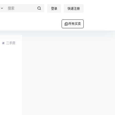
登录
快速注册
所有买卖
二手房