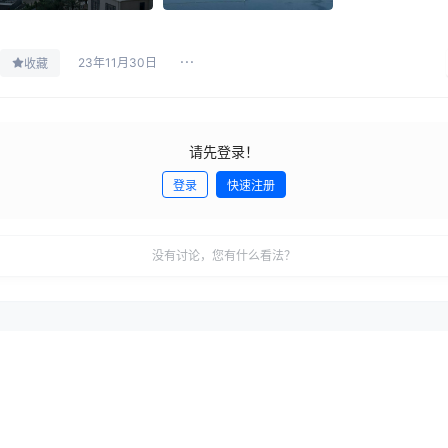
23年11月30日
收藏
请先登录！
登录
快速注册
没有讨论，您有什么看法？