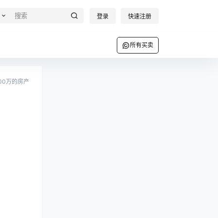
登录
快速注册
所有买卖
000万的房产