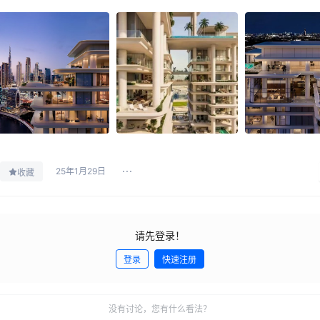
25年1月29日
收藏
请先登录！
登录
快速注册
没有讨论，您有什么看法？