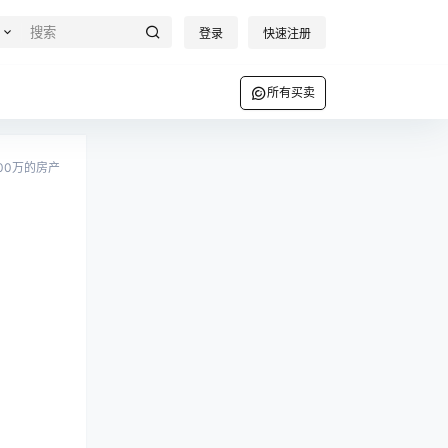
登录
快速注册
所有买卖
000万的房产