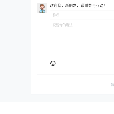
欢迎您，新朋友，感谢参与互动！