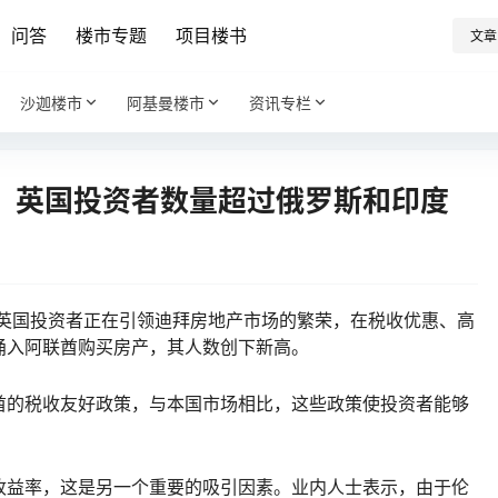
问答
楼市专题
项目楼书
文章
沙迦楼市
阿基曼楼市
资讯专栏
，英国投资者数量超过俄罗斯和印度
英国投资者正在引领迪拜房地产市场的繁荣，在税收优惠、高
涌入阿联酋购买房产，其人数创下新高。
酋的税收友好政策，与本国市场相比，这些政策使投资者能够
收益率，这是另一个重要的吸引因素。业内人士表示，由于伦