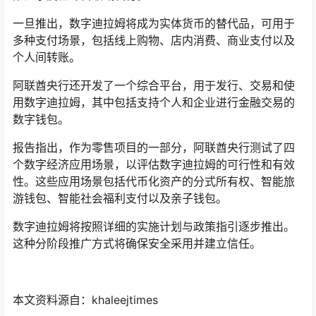
一旦推出，数字迪拉姆将成为实体货币的替代品，可用于
多种支付场景，包括线上购物、店内消费、商业支付以及
个人间转账。
阿联酋央行还开发了一个综合平台，用于发行、交易和使
用数字迪拉姆，其中包括支持个人和企业进行金融交易的
数字钱包。
报告指出，作为零售项目的一部分，阿联酋央行测试了四
个数字经济应用场景，以评估数字迪拉姆的可行性和有效
性。这些应用场景包括代币化资产的分式所有权、智能旅
游钱包、智能社会福利支付以及亲子钱包。
数字迪拉姆将按照详细的实施计划与政策指引逐步推出。
这种分阶段推广方式将确保安全采用并建立信任。
本文资料源自：khaleejtimes