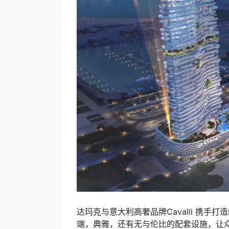
达玛克与意大利高奢品牌Cavalli 携手打造
端，典雅，还有无与伦比的配套设施，让