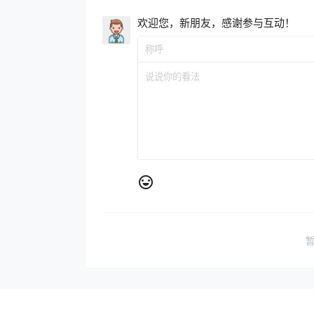
欢迎您，新朋友，感谢参与互动！