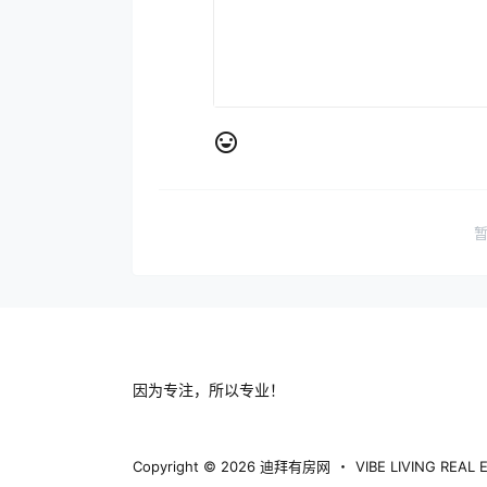
因为专注，所以专业！
Copyright © 2026
迪拜有房网
・
VIBE LIVING REA