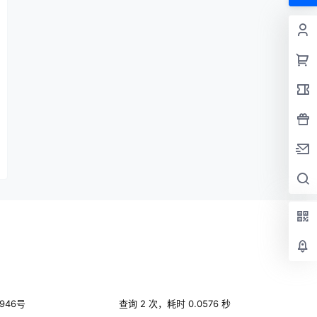
946号
查询 2 次，耗时 0.0576 秒