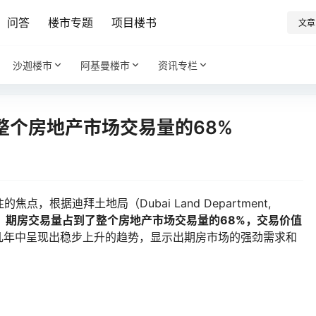
问答
楼市专题
项目楼书
文章
沙迦楼市
阿基曼楼市
资讯专栏
整个房地产市场交易量的68%
根据迪拜土地局（Dubai Land Department,
，
期房交易量占到了整个房地产市场交易量的68%，交易价值
几年中呈现出稳步上升的趋势，显示出期房市场的强劲需求和