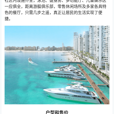
社区内设施齐全，泳池、健身房、多功能厅、儿童娱乐区
一应俱全，距离游艇俱乐部，零售休闲场所及多家各具特
色的餐厅，只需几步之遥，真正让居民的生活实现了便
捷。
户型和售价