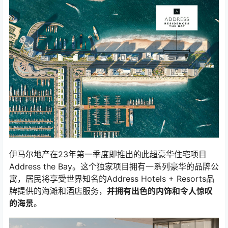
伊马尔地产在23年第一季度即推出的此超豪华住宅项目
Address the Bay。这个独家项目拥有一系列豪华的品牌公
寓，居民将享受世界知名的Address Hotels + Resorts品
牌提供的海滩和酒店服务，
并拥有出色的内饰和令人惊叹
的海景
。