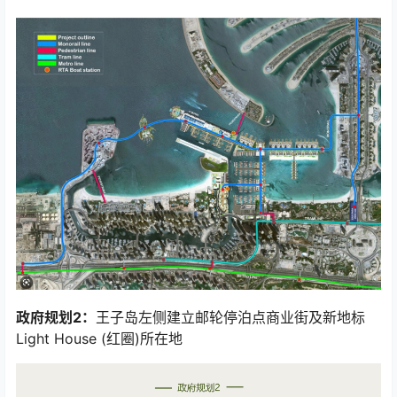
政府规划2：
王子岛左侧建立邮轮停泊点商业街及新地标
Light House (红圈)所在地