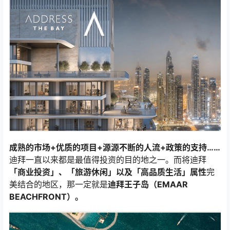
成熟的市场+优质的项目+源源不断的人流+政策的支持……
迪拜一直以来都是最值得投资的目的地之一。而将迪拜
「商业投资」、「旅游休闲」以及「高品质生活」属性
完
美结合的地区，那一定就是
迪拜王子岛（EMAAR
BEACHFRONT）。