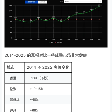
2014–2025 的涨幅对比一些成熟市场非常健康：
城市
2014 → 2025 房价变化
香港
-10%（下跌）
伦敦
+10–15%
温哥华
+40%
迪拜
+68%