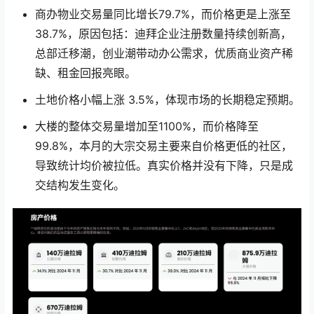
商办物业交易量同比增长79.7%，而价格更是上涨至
38.7%，原因包括：迪拜企业注册数量持续创新高，
总部迁移潮，创业潮带动办公需求，优质商业资产稀
缺、租金回报亮眼。
土地价格小幅上涨 3.5%，体现市场的长期稳定预期。
大楼的整体交易量增加至1100%，而价格降至
99.8%，本月的大宗交易主要来自价格更低的社区，
导致统计均价被拉低。真实价格并没有下降，只是成
交结构发生变化。