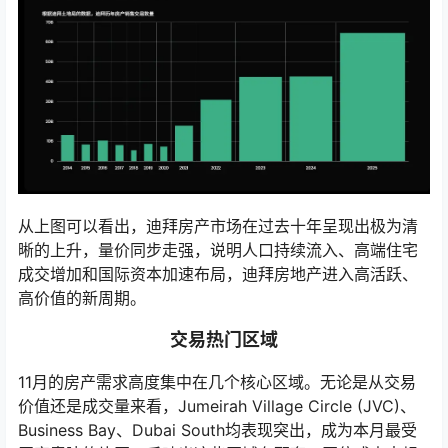
从上图可以看出，迪拜房产市场在过去十年呈现出极为清
晰的上升，量价同步走强，说明人口持续流入、高端住宅
成交增加和国际资本加速布局，迪拜房地产进入高活跃、
高价值的新周期。
交易热门区域
11月的房产需求高度集中在几个核心区域。无论是从交易
价值还是成交量来看，Jumeirah Village Circle (JVC)、
Business Bay、Dubai South均表现突出，成为本月最受