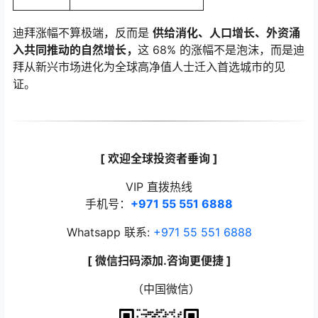
迪拜涨幅不算极端，反而是
供给消化、人口增长、外资涌
入共同推动的自然增长，
这 68% 的涨幅不是泡沫，而是迪
拜从新兴市场进化为全球高净值人士迁入首选城市的见
证。
[ 欢迎全球投资者垂询 ]
VIP 直拨热线
手机号：
+971 55 551 6888
Whatsapp 联系:
+971 55 551 6888
[ 微信扫码添加.咨询更便捷 ]
（中国微信）