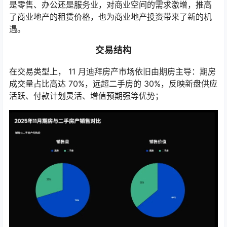
是零售、办公还是服务业，对商业空间的需求激增，推高
了商业地产的租赁价格，也为商业地产投资带来了新的机
遇。
交易结构
在交易类型上， 11 月迪拜房产市场依旧由期房主导：期房
成交量占比高达 70%，远超二手房的 30%，反映新盘供应
活跃、付款计划灵活、增值预期强等优势；