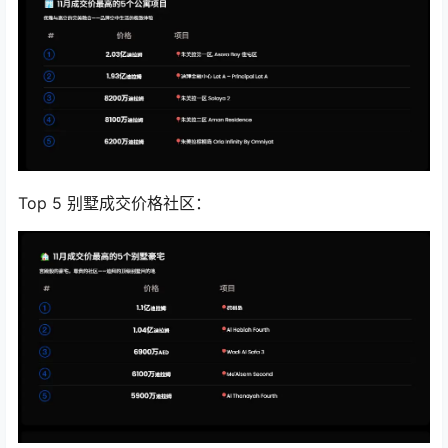
Top 5 别墅成交价格社区：