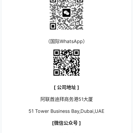
（国际WhatsApp）
[ 公司地址 ]
阿联酋迪拜商务港51大厦
51 Tower Business Bay,Dubai,UAE
[微信公众号 ]