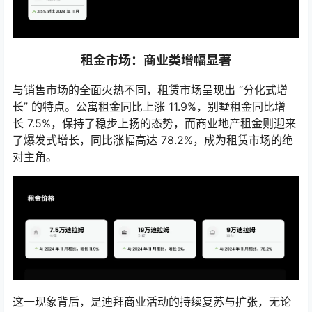
租金市场：商业类增幅显著
与销售市场的全面火热不同，租赁市场呈现出 “分化式增
长” 的特点。公寓租金同比上涨 11.9%，别墅租金同比增
长 7.5%，保持了稳步上扬的态势，而商业地产租金则迎来
了爆发式增长，同比涨幅高达 78.2%，成为租赁市场的绝
对主角。
这一现象背后，是迪拜商业活动的持续复苏与扩张，无论