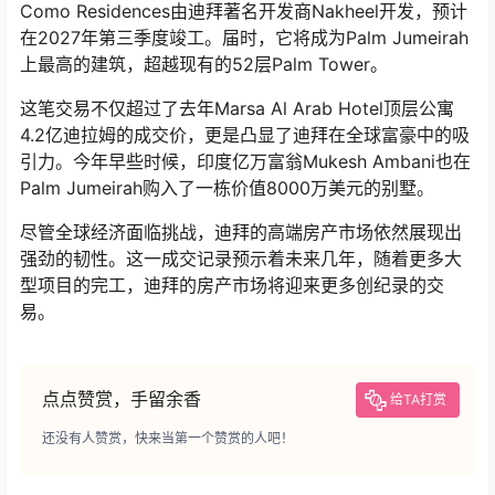
Como Residences由迪拜著名开发商Nakheel开发，预计
在2027年第三季度竣工。届时，它将成为Palm Jumeirah
上最高的建筑，超越现有的52层Palm Tower。
这笔交易不仅超过了去年Marsa Al Arab Hotel顶层公寓
4.2亿迪拉姆的成交价，更是凸显了迪拜在全球富豪中的吸
引力。今年早些时候，印度亿万富翁Mukesh Ambani也在
Palm Jumeirah购入了一栋价值8000万美元的别墅。
尽管全球经济面临挑战，迪拜的高端房产市场依然展现出
强劲的韧性。这一成交记录预示着未来几年，随着更多大
型项目的完工，迪拜的房产市场将迎来更多创纪录的交
易。
点点赞赏，手留余香
给TA打赏
还没有人赞赏，快来当第一个赞赏的人吧！