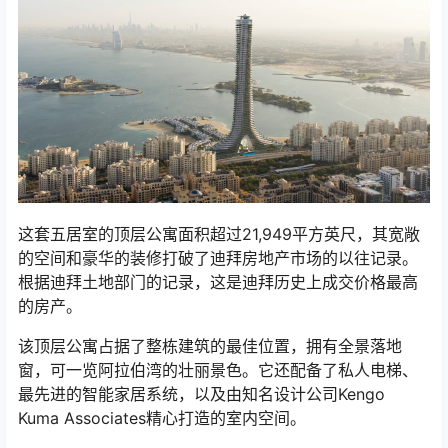
这套五居室的顶层公寓面积超过21,949平方英尺，其宽敞
的空间和豪华的装修打破了迪拜房地产市场的以往记录。
根据迪拜土地部门的记录，这是迪拜历史上成交价格最高
的房产。
该顶层公寓占据了整栋建筑的最佳位置，拥有全景落地
窗，可一览阿拉伯湾的壮丽景色。它还配备了私人电梯、
最先进的智能家居系统，以及由知名设计公司Kengo
Kuma Associates精心打造的室内空间。