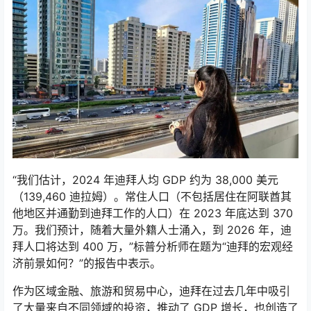
“我们估计，2024 年迪拜人均 GDP 约为 38,000 美元
（139,460 迪拉姆）。常住人口（不包括居住在阿联酋其
他地区并通勤到迪拜工作的人口）在 2023 年底达到 370
万。我们预计，随着大量外籍人士涌入，到 2026 年，迪
拜人口将达到 400 万，”标普分析师在题为“迪拜的宏观经
济前景如何？”的报告中表示。
作为区域金融、旅游和贸易中心，迪拜在过去几年中吸引
了大量来自不同领域的投资，推动了 GDP 增长，也创造了