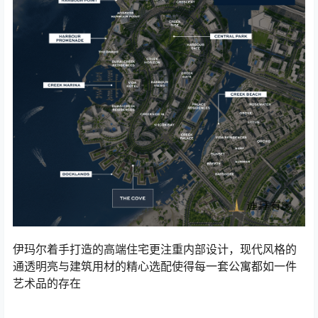
伊玛尔着手打造的高端住宅更注重内部设计，现代风格的
通透明亮与建筑用材的精心选配使得每一套公寓都如一件
艺术品的存在