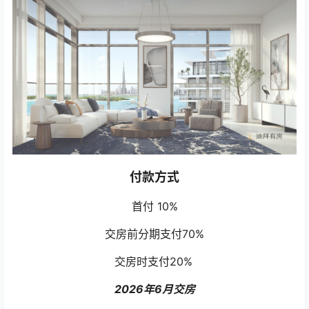
付款方式
首付 10%
交房前分期支付70%
交房时支付20%
2026年6月交房
热门户型与售价