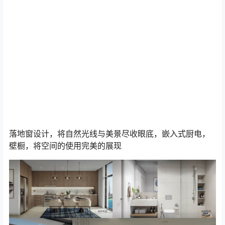
落地窗设计，将自然光线与美景尽收眼底，嵌入式厨电，
壁橱，将空间的使用完美的展现