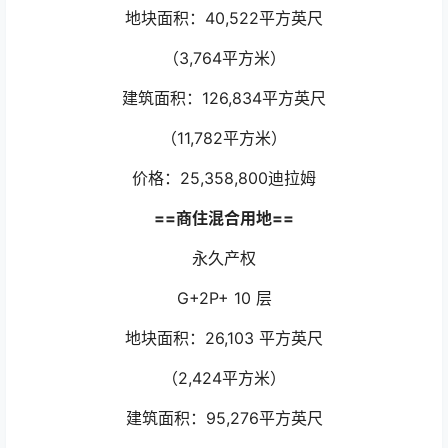
地块面积：40,522平方英尺
（3,764平方米）
建筑面积：126,834平方英尺
（11,782平方米）
价格：25,358,800迪拉姆
==商住混合用地==
永久产权
G+2P+ 10 层
地块面积：26,103 平方英尺
（2,424平方米）
建筑面积：95,276平方英尺