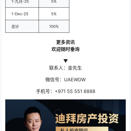
1-九月-25
5%
1-Dec-25
5%
总计
100%
更多资讯
欢迎随时垂询
▼
联系人：金先生
微信号：UAEWOW
手机号：+971 55 551 6888