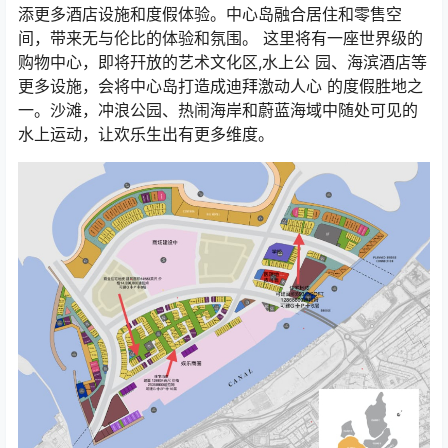
添更多酒店设施和度假体验。中心岛融合居住和零售空
间，带来无与伦比的体验和氛围。 这里将有一座世界级的
购物中心，即将幵放的艺术文化区,水上公 园、海滨酒店等
更多设施，会将中心岛打造成迪拜激动人心 的度假胜地之
一。沙滩，冲浪公园、热闹海岸和蔚蓝海域中随处可见的
水上运动，让欢乐生出有更多维度。