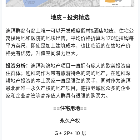
地皮 – 投资精选
迪拜群岛有岛上唯一可以开发成度假村&酒店地皮、住宅公
寓楼用地和医院的地块出售，平均价格折算为170迪拉姆每
平方英尺，即使是加上建筑成本，也比临近的在售地产价
格更有优势，升值空间潜力巨大。
投资分析：
迪拜海滨地产项目一直拥有庞大的欧美投资自
住群体；迪拜岛作为带有旅游特色的岛屿地产，在迪拜深
耕地产投资的本土买家一直是强劲的买手，同时作为迪拜
最北面唯一永久产权的地产项目，德拉老城区众多的企业
家和企业高管等高净值人群具有很强的购买力。
==住宅用地==
永久产权
Ｇ+ 2P+ 10 层