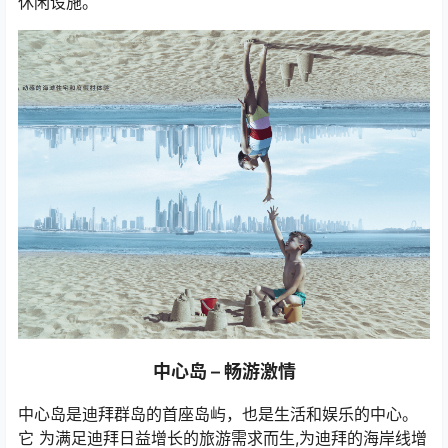
休闲设施。
中心岛 – 畅游激情
中心岛是迪拜群岛的首座岛屿，也是生活和娱乐的中心。
它 为满足迪拜日益增长的旅游需求而生,为迪拜的海岸线增