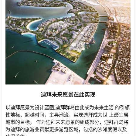
迪拜未来愿景在此实现
以迪拜愿景为设计蓝图,迪拜群岛由此成为未来生活 的引领
性地标，超越时间，主导潮流，实现迪拜成为世 上最宜居
城市的目标。 作为迪拜未来愿景的组成部分，迪拜群岛将
为迪拜的旅游业贡献更多游览区域，包括的沙滩度假以及