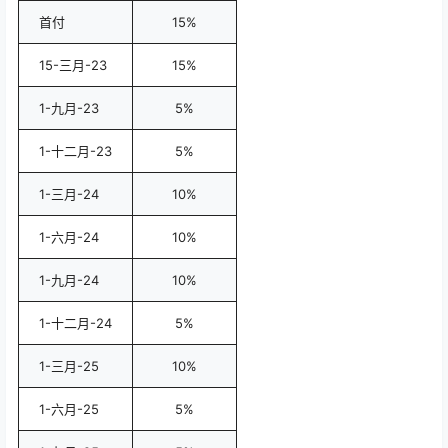
首付
15%
15-三月-23
15%
1-九月-23
5%
1-十二月-23
5%
1-三月-24
10%
1-六月-24
10%
1-九月-24
10%
1-十二月-24
5%
1-三月-25
10%
1-六月-25
5%