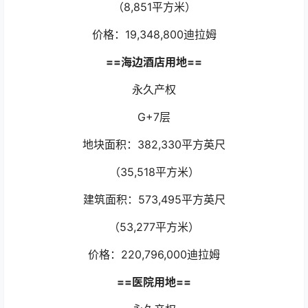
（8,851平方米）
价格：19,348,800迪拉姆
==海边酒店用地==
永久产权
G+7层
地块面积：382,330平方英尺
（35,518平方米）
建筑面积：573,495平方英尺
（53,277平方米）
价格：220,796,000迪拉姆
==医院用地==