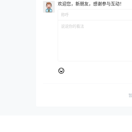
欢迎您，新朋友，感谢参与互动！