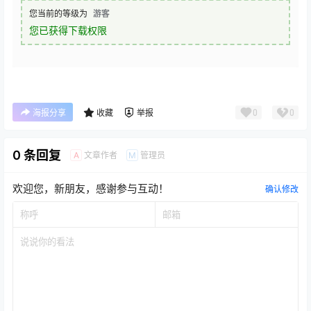
您当前的等级为
游客
您已获得下载权限
0
0
海报分享
收藏
举报
0 条回复
文章作者
管理员
A
M
欢迎您，新朋友，感谢参与互动！
确认修改