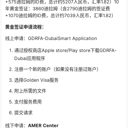
+575迪拉姆的ID费，总计约5207人民币，汇率1.82）10
年黄金签证：3860迪拉姆（含2790迪拉姆的签证费
+1070迪拉姆的ID费，总计约7039人民币，汇率1.82）
黄金签证申请流程：
线上申请：GDRFA-DubaiSmart Application
通过授权商店Apple store/Play store下载GDRFA-
Dubai应用程序
注册一个新的账户（如果没有注册过账户）
选择Golden Visa服务
附上所需的文件
支付服务费用
提交请求
线下申请：
AMER Center