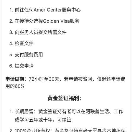
前往任何Amer Center服务中心
在接待处选择Golden Visa服务
向服务人员提交所需文件
检查文件
支付服务费用
提交申请
申请周期：
72小时至30天，若申请被驳回，仅退还申请费
用的60%
黄金签证福利：
长期居留：黄金签证持有者可以在阿联酋生活、工作
或学习五年或十年，可续签
100%企业所有权：黄金签证持有者无需寻找本地担保