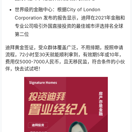
世界级的金融中心：根据City of London
Corporation 发布的报告显示，迪拜在2021年金融和
专业公司吸引外国直接投资的最佳城市评选排名全球
第二位
迪拜黄金签证，受众群体覆盖广泛，不用排期，按照申请
流程，72小时至30天就能顺利拿到，有效期5年或10年，
费用仅5000-7000人民币，且无移民监，符合条件的小伙
伴，快去试试吧！