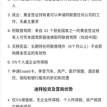
人
就业：黄金签证持有者可以申请阿联酋任何公司的工
作，无雇主要求
阿联酋驾照：来自 32 个获批国家之一的黄金签证持
有人可凭本国驾照直接换取阿联酋驾照（包括中国）
无移民监：长期待在阿联酋境外（6个月以上）不会影
响黄金签证的有效性
0%个人或企业所得税
申请Esaad卡，享受汽车、房产、医疗保健、酒店餐
饮、保险和银行服务的折扣和优惠
迪拜投资及营商优势
仅5%增值税，无企业所得税、个人所得税、房产税其
它税收项目